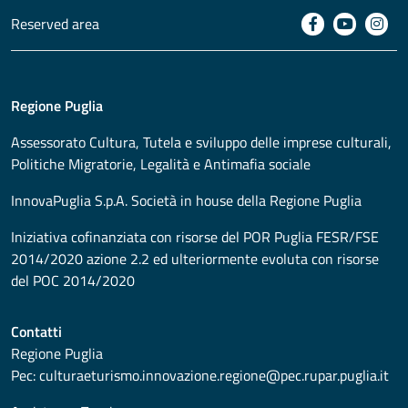
Reserved area
Regione Puglia
Assessorato
Cultura, Tutela e sviluppo delle imprese culturali,
Politiche Migratorie, Legalità e Antimafia sociale
InnovaPuglia S.p.A. Società in house della Regione Puglia
Iniziativa cofinanziata con risorse del POR Puglia FESR/FSE
2014/2020 azione 2.2 ed ulteriormente evoluta con risorse
del POC 2014/2020
Contatti
Regione Puglia
Pec:
culturaeturismo.innovazione.regione@pec.rupar.puglia.it