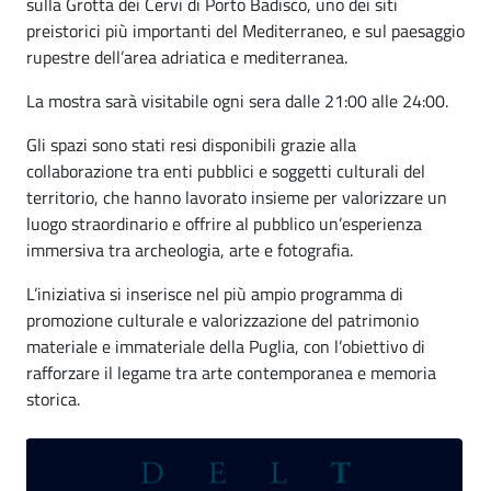
sulla Grotta dei Cervi di Porto Badisco, uno dei siti
preistorici più importanti del Mediterraneo, e sul paesaggio
rupestre dell’area adriatica e mediterranea.
La mostra sarà visitabile ogni sera dalle 21:00 alle 24:00.
Gli spazi sono stati resi disponibili grazie alla
collaborazione tra enti pubblici e soggetti culturali del
territorio, che hanno lavorato insieme per valorizzare un
luogo straordinario e offrire al pubblico un’esperienza
immersiva tra archeologia, arte e fotografia.
L’iniziativa si inserisce nel più ampio programma di
promozione culturale e valorizzazione del patrimonio
materiale e immateriale della Puglia, con l’obiettivo di
rafforzare il legame tra arte contemporanea e memoria
storica.