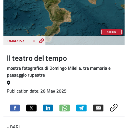
Il teatro del tempo
mostra fotografica di Domingo Milella, tra memoria e
paesaggio rupestre
Publication date:
26 May 2025
- BARI