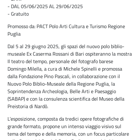
- DAL 05/06/2025 AL 29/06/2025
- Gratuito
Promosso da: PACT Polo Arti Cultura e Turismo Regione
Puglia
Dal 5 al 29 giugno 2025, gli spazi del nuovo polo biblio-
museale Ex Caserma Rossani di Bari ospiteranno la mostra
Il teatro del tempo, personale del fotografo barese
Domingo Milella, a cura di Michele Spinelli e promossa
dalla Fondazione Pino Pascali, in collaborazione con il
Nuovo Polo Biblio-Museale della Regione Puglia, la
Soprintendenza Archeologia, Belle Arti e Paesaggio
(SABAP) e con la consulenza scientifica del Museo della
Preistoria di Nardò.
L’esposizione, composta da tredici opere fotografiche di
grande formato, propone un intenso viaggio visivo sul
tema del tempo e della memoria, con un focus particolare